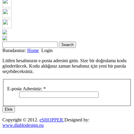
Buradasınız:
Home
Login
Lütfen hesabınızın e-posta adresini girin. Size bir doğrulama kodu
gönderilecek. Kodu aldığınız zaman hesabınız için yeni bir parola
seçebileceksiniz.
E-posta Adresiniz:
*
Ekle
Copyright © 2012.
eSHOPPER
Designed by:
www.diablodesign.eu