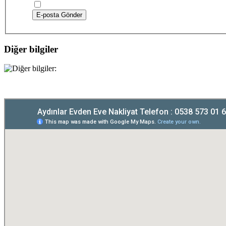
E-posta Gönder
Diğer bilgiler